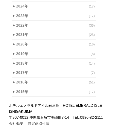
2024年
(17)
▶
2023年
(17)
▶
2022年
(35)
▶
2021年
(23)
▶
2020年
(16)
▶
2019年
(8)
▶
2018年
(14)
▶
2017年
(7)
▶
2016年
(51)
▶
2015年
(17)
▶
ホテルエメラルドアイル石垣島｜HOTEL EMERALD ISLE
ISHIGAKIJIMA
〒907-0012 沖縄県石垣市美崎町7-14 TEL:0980-82-2111
会社概要
特定商取引法