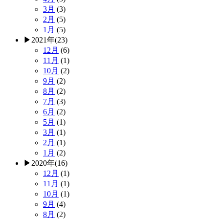
3月
(3)
2月
(5)
1月
(5)
▶
2021年
(23)
12月
(6)
11月
(1)
10月
(2)
9月
(2)
8月
(2)
7月
(3)
6月
(2)
5月
(1)
3月
(1)
2月
(1)
1月
(2)
▶
2020年
(16)
12月
(1)
11月
(1)
10月
(1)
9月
(4)
8月
(2)