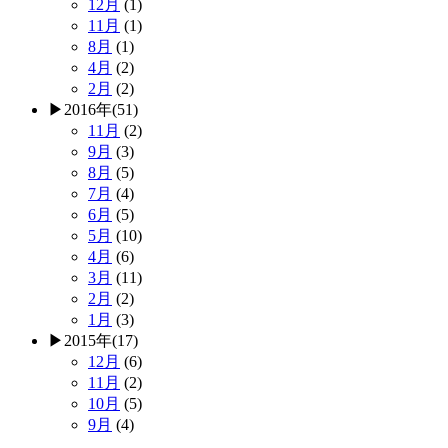
12月
(1)
11月
(1)
8月
(1)
4月
(2)
2月
(2)
▶
2016年
(51)
11月
(2)
9月
(3)
8月
(5)
7月
(4)
6月
(5)
5月
(10)
4月
(6)
3月
(11)
2月
(2)
1月
(3)
▶
2015年
(17)
12月
(6)
11月
(2)
10月
(5)
9月
(4)