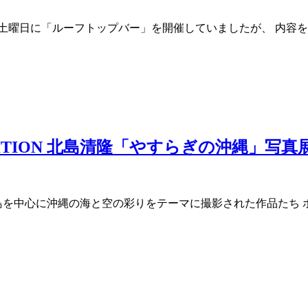
土曜日に「ルーフトップバー」を開催していましたが、 内容を
XHIBITION 北島清隆「やすらぎの沖縄」写真
を中心に沖縄の海と空の彩りをテーマに撮影された作品たち ホテル