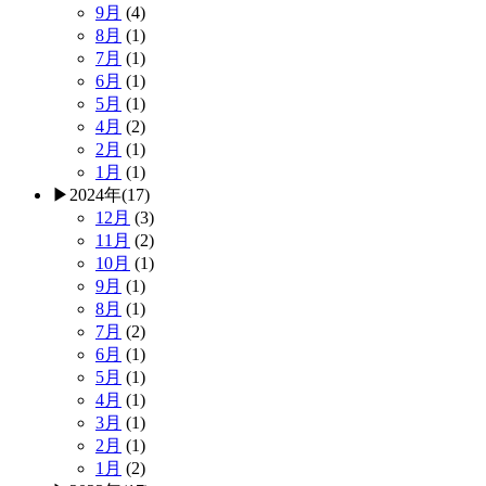
9月
(4)
8月
(1)
7月
(1)
6月
(1)
5月
(1)
4月
(2)
2月
(1)
1月
(1)
▶
2024年
(17)
12月
(3)
11月
(2)
10月
(1)
9月
(1)
8月
(1)
7月
(2)
6月
(1)
5月
(1)
4月
(1)
3月
(1)
2月
(1)
1月
(2)