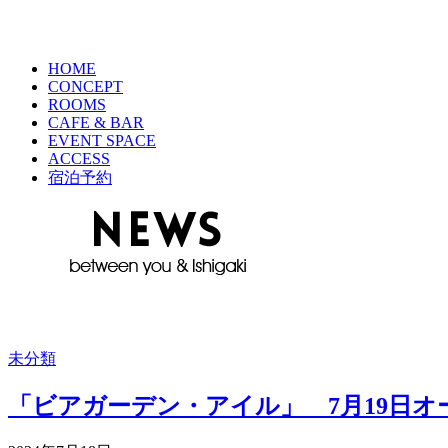
HOME
CONCEPT
ROOMS
CAFE & BAR
EVENT SPACE
ACCESS
宿泊予約
未分類
「ビアガーデン・アイル」 7月19日オ