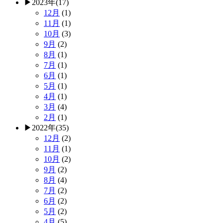
▶
2023年
(17)
12月
(1)
11月
(1)
10月
(3)
9月
(2)
8月
(1)
7月
(1)
6月
(1)
5月
(1)
4月
(1)
3月
(4)
2月
(1)
▶
2022年
(35)
12月
(2)
11月
(1)
10月
(2)
9月
(2)
8月
(4)
7月
(2)
6月
(2)
5月
(2)
4月
(5)