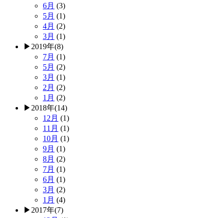
6月
(3)
5月
(1)
4月
(2)
3月
(1)
▶
2019年
(8)
7月
(1)
5月
(2)
3月
(1)
2月
(2)
1月
(2)
▶
2018年
(14)
12月
(1)
11月
(1)
10月
(1)
9月
(1)
8月
(2)
7月
(1)
6月
(1)
3月
(2)
1月
(4)
▶
2017年
(7)