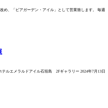
改め、「ビアガーデン・アイル」として営業致します。 毎週
展
エメラルドアイル石垣島 2Fギャラリー 2024年7月13日