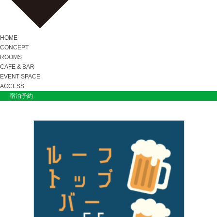
HOME
CONCEPT
ROOMS
CAFE & BAR
EVENT SPACE
ACCESS
宿泊予約