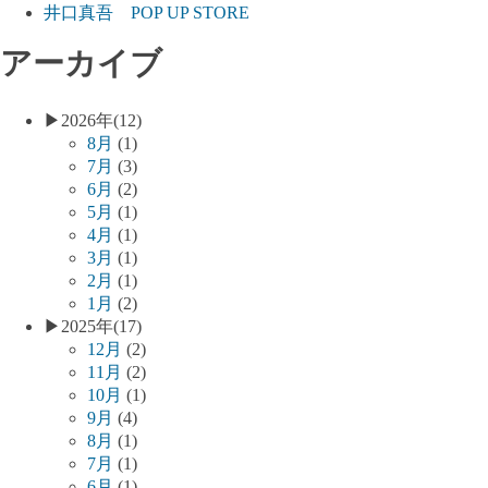
井口真吾 POP UP STORE
アーカイブ
▶
2026年
(12)
8月
(1)
7月
(3)
6月
(2)
5月
(1)
4月
(1)
3月
(1)
2月
(1)
1月
(2)
▶
2025年
(17)
12月
(2)
11月
(2)
10月
(1)
9月
(4)
8月
(1)
7月
(1)
6月
(1)