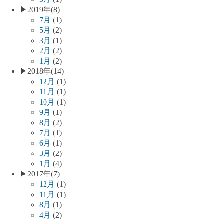
▶
2019年
(8)
7月
(1)
5月
(2)
3月
(1)
2月
(2)
1月
(2)
▶
2018年
(14)
12月
(1)
11月
(1)
10月
(1)
9月
(1)
8月
(2)
7月
(1)
6月
(1)
3月
(2)
1月
(4)
▶
2017年
(7)
12月
(1)
11月
(1)
8月
(1)
4月
(2)