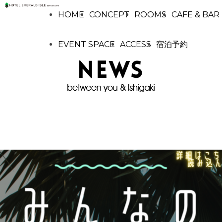
HOME
CONCEPT
ROOMS
CAFE & BAR
EVENT SPACE
ACCESS
宿泊予約