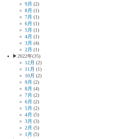
9月
(2)
8月
(1)
7月
(1)
6月
(1)
5月
(1)
4月
(1)
3月
(4)
2月
(1)
▶
2022年
(35)
12月
(2)
11月
(1)
10月
(2)
9月
(2)
8月
(4)
7月
(2)
6月
(2)
5月
(2)
4月
(5)
3月
(3)
2月
(5)
1月
(5)