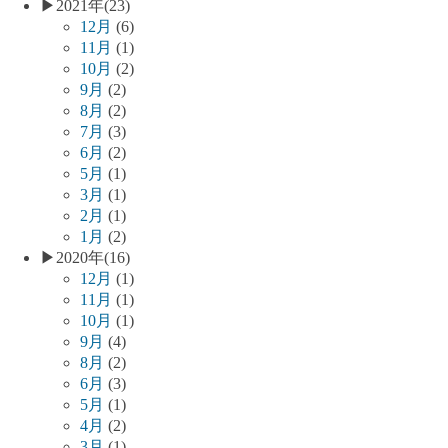
▶
2021年
(23)
12月
(6)
11月
(1)
10月
(2)
9月
(2)
8月
(2)
7月
(3)
6月
(2)
5月
(1)
3月
(1)
2月
(1)
1月
(2)
▶
2020年
(16)
12月
(1)
11月
(1)
10月
(1)
9月
(4)
8月
(2)
6月
(3)
5月
(1)
4月
(2)
3月
(1)