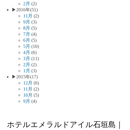
2月
(2)
▶
2016年
(51)
11月
(2)
9月
(3)
8月
(5)
7月
(4)
6月
(5)
5月
(10)
4月
(6)
3月
(11)
2月
(2)
1月
(3)
▶
2015年
(17)
12月
(6)
11月
(2)
10月
(5)
9月
(4)
ホテルエメラルドアイル石垣島｜