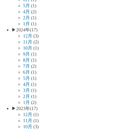
5月
(1)
4月
(2)
2月
(1)
1月
(1)
▶
2024年
(17)
12月
(3)
11月
(2)
10月
(1)
9月
(1)
8月
(1)
7月
(2)
6月
(1)
5月
(1)
4月
(1)
3月
(1)
2月
(1)
1月
(2)
▶
2023年
(17)
12月
(1)
11月
(1)
10月
(3)