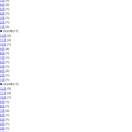
7月
(3)
6月
(2)
5月
(1)
4月
(1)
3月
(1)
2月
(1)
1月
(2)
▶
2025年
(17)
12月
(2)
11月
(2)
10月
(1)
9月
(4)
8月
(1)
7月
(1)
6月
(1)
5月
(1)
4月
(2)
2月
(1)
1月
(1)
▶
2024年
(17)
12月
(3)
11月
(2)
10月
(1)
9月
(1)
8月
(1)
7月
(2)
6月
(1)
5月
(1)
4月
(1)
3月
(1)