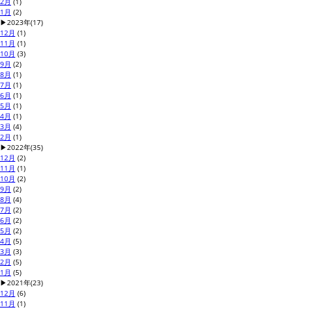
2月
(1)
1月
(2)
▶
2023年
(17)
12月
(1)
11月
(1)
10月
(3)
9月
(2)
8月
(1)
7月
(1)
6月
(1)
5月
(1)
4月
(1)
3月
(4)
2月
(1)
▶
2022年
(35)
12月
(2)
11月
(1)
10月
(2)
9月
(2)
8月
(4)
7月
(2)
6月
(2)
5月
(2)
4月
(5)
3月
(3)
2月
(5)
1月
(5)
▶
2021年
(23)
12月
(6)
11月
(1)