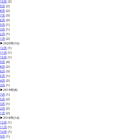
10月
(2)
9月
(2)
8月
(2)
7月
(3)
6月
(2)
5月
(1)
3月
(1)
2月
(1)
1月
(2)
▶
2020年
(16)
12月
(1)
11月
(1)
10月
(1)
9月
(4)
8月
(2)
6月
(3)
5月
(1)
4月
(2)
3月
(1)
▶
2019年
(8)
7月
(1)
5月
(2)
3月
(1)
2月
(2)
1月
(2)
▶
2018年
(14)
12月
(1)
11月
(1)
10月
(1)
9月
(1)