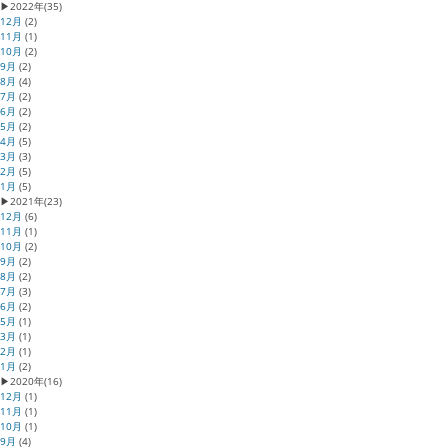
▶
2022年
(35)
12月
(2)
11月
(1)
10月
(2)
9月
(2)
8月
(4)
7月
(2)
6月
(2)
5月
(2)
4月
(5)
3月
(3)
2月
(5)
1月
(5)
▶
2021年
(23)
12月
(6)
11月
(1)
10月
(2)
9月
(2)
8月
(2)
7月
(3)
6月
(2)
5月
(1)
3月
(1)
2月
(1)
1月
(2)
▶
2020年
(16)
12月
(1)
11月
(1)
10月
(1)
9月
(4)