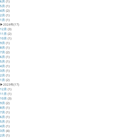
6月
(1)
5月
(1)
4月
(2)
2月
(1)
1月
(1)
▶
2024年
(17)
12月
(3)
11月
(2)
10月
(1)
9月
(1)
8月
(1)
7月
(2)
6月
(1)
5月
(1)
4月
(1)
3月
(1)
2月
(1)
1月
(2)
▶
2023年
(17)
12月
(1)
11月
(1)
10月
(3)
9月
(2)
8月
(1)
7月
(1)
6月
(1)
5月
(1)
4月
(1)
3月
(4)
2月
(1)