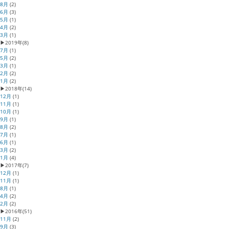
8月
(2)
6月
(3)
5月
(1)
4月
(2)
3月
(1)
▶
2019年
(8)
7月
(1)
5月
(2)
3月
(1)
2月
(2)
1月
(2)
▶
2018年
(14)
12月
(1)
11月
(1)
10月
(1)
9月
(1)
8月
(2)
7月
(1)
6月
(1)
3月
(2)
1月
(4)
▶
2017年
(7)
12月
(1)
11月
(1)
8月
(1)
4月
(2)
2月
(2)
▶
2016年
(51)
11月
(2)
9月
(3)