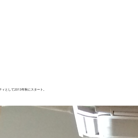
ィとして2013年秋にスタート。