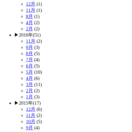
12月
(1)
11月
(1)
8月
(1)
4月
(2)
2月
(2)
▶
2016年
(51)
11月
(2)
9月
(3)
8月
(5)
7月
(4)
6月
(5)
5月
(10)
4月
(6)
3月
(11)
2月
(2)
1月
(3)
▶
2015年
(17)
12月
(6)
11月
(2)
10月
(5)
9月
(4)