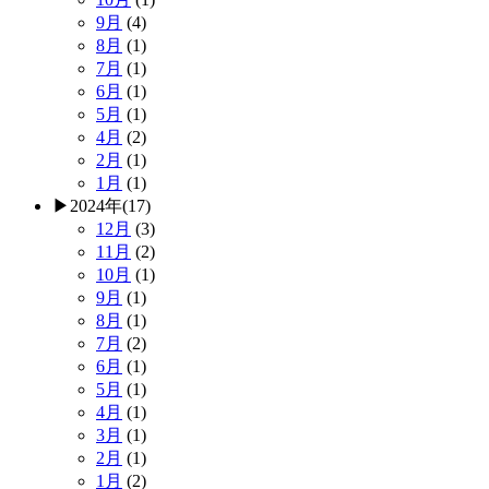
9月
(4)
8月
(1)
7月
(1)
6月
(1)
5月
(1)
4月
(2)
2月
(1)
1月
(1)
▶
2024年
(17)
12月
(3)
11月
(2)
10月
(1)
9月
(1)
8月
(1)
7月
(2)
6月
(1)
5月
(1)
4月
(1)
3月
(1)
2月
(1)
1月
(2)