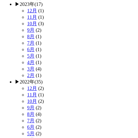
▶
2023年
(17)
12月
(1)
11月
(1)
10月
(3)
9月
(2)
8月
(1)
7月
(1)
6月
(1)
5月
(1)
4月
(1)
3月
(4)
2月
(1)
▶
2022年
(35)
12月
(2)
11月
(1)
10月
(2)
9月
(2)
8月
(4)
7月
(2)
6月
(2)
5月
(2)