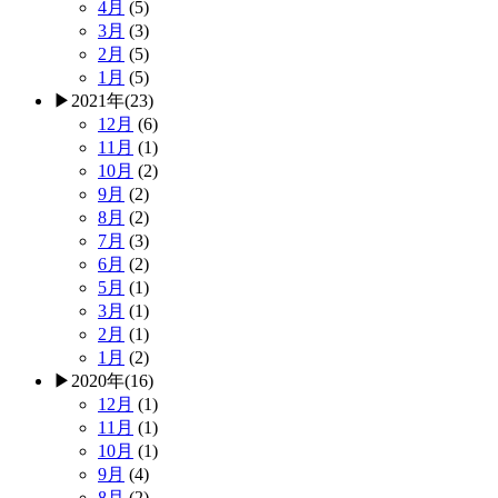
4月
(5)
3月
(3)
2月
(5)
1月
(5)
▶
2021年
(23)
12月
(6)
11月
(1)
10月
(2)
9月
(2)
8月
(2)
7月
(3)
6月
(2)
5月
(1)
3月
(1)
2月
(1)
1月
(2)
▶
2020年
(16)
12月
(1)
11月
(1)
10月
(1)
9月
(4)
8月
(2)