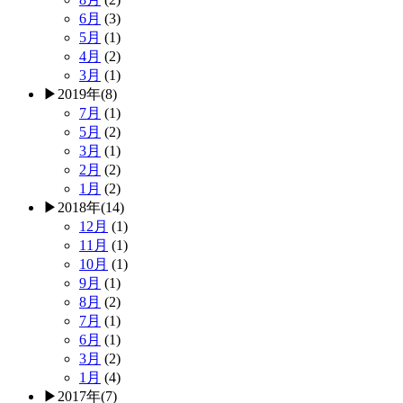
6月
(3)
5月
(1)
4月
(2)
3月
(1)
▶
2019年
(8)
7月
(1)
5月
(2)
3月
(1)
2月
(2)
1月
(2)
▶
2018年
(14)
12月
(1)
11月
(1)
10月
(1)
9月
(1)
8月
(2)
7月
(1)
6月
(1)
3月
(2)
1月
(4)
▶
2017年
(7)