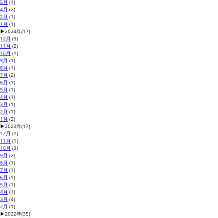
5月
(1)
4月
(2)
2月
(1)
1月
(1)
▶
2024年
(17)
12月
(3)
11月
(2)
10月
(1)
9月
(1)
8月
(1)
7月
(2)
6月
(1)
5月
(1)
4月
(1)
3月
(1)
2月
(1)
1月
(2)
▶
2023年
(17)
12月
(1)
11月
(1)
10月
(3)
9月
(2)
8月
(1)
7月
(1)
6月
(1)
5月
(1)
4月
(1)
3月
(4)
2月
(1)
▶
2022年
(35)