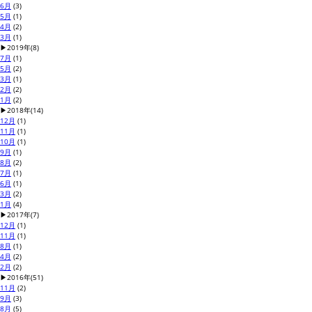
6月
(3)
5月
(1)
4月
(2)
3月
(1)
▶
2019年
(8)
7月
(1)
5月
(2)
3月
(1)
2月
(2)
1月
(2)
▶
2018年
(14)
12月
(1)
11月
(1)
10月
(1)
9月
(1)
8月
(2)
7月
(1)
6月
(1)
3月
(2)
1月
(4)
▶
2017年
(7)
12月
(1)
11月
(1)
8月
(1)
4月
(2)
2月
(2)
▶
2016年
(51)
11月
(2)
9月
(3)
8月
(5)