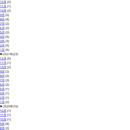
12月
(2)
11月
(1)
10月
(2)
9月
(2)
8月
(4)
7月
(2)
6月
(2)
5月
(2)
4月
(5)
3月
(3)
2月
(5)
1月
(5)
▶
2021年
(23)
12月
(6)
11月
(1)
10月
(2)
9月
(2)
8月
(2)
7月
(3)
6月
(2)
5月
(1)
3月
(1)
2月
(1)
1月
(2)
▶
2020年
(16)
12月
(1)
11月
(1)
10月
(1)
9月
(4)
8月
(2)