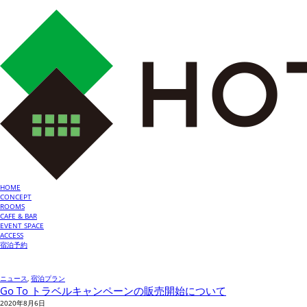
HOME
CONCEPT
ROOMS
CAFE & BAR
EVENT SPACE
ACCESS
宿泊予約
ニュース
,
宿泊プラン
Go To トラベルキャンペーンの販売開始について
2020年8月6日