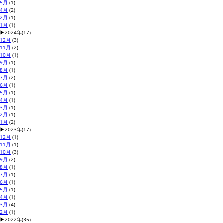
5月
(1)
4月
(2)
2月
(1)
1月
(1)
▶
2024年
(17)
12月
(3)
11月
(2)
10月
(1)
9月
(1)
8月
(1)
7月
(2)
6月
(1)
5月
(1)
4月
(1)
3月
(1)
2月
(1)
1月
(2)
▶
2023年
(17)
12月
(1)
11月
(1)
10月
(3)
9月
(2)
8月
(1)
7月
(1)
6月
(1)
5月
(1)
4月
(1)
3月
(4)
2月
(1)
▶
2022年
(35)