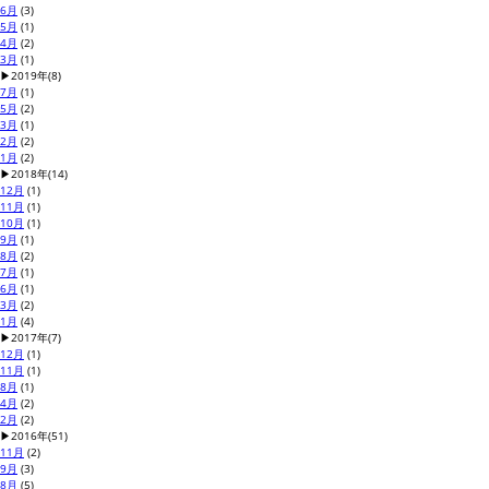
6月
(3)
5月
(1)
4月
(2)
3月
(1)
▶
2019年
(8)
7月
(1)
5月
(2)
3月
(1)
2月
(2)
1月
(2)
▶
2018年
(14)
12月
(1)
11月
(1)
10月
(1)
9月
(1)
8月
(2)
7月
(1)
6月
(1)
3月
(2)
1月
(4)
▶
2017年
(7)
12月
(1)
11月
(1)
8月
(1)
4月
(2)
2月
(2)
▶
2016年
(51)
11月
(2)
9月
(3)
8月
(5)