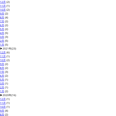
12月
(2)
11月
(1)
10月
(2)
9月
(2)
8月
(4)
7月
(2)
6月
(2)
5月
(2)
4月
(5)
3月
(3)
2月
(5)
1月
(5)
▶
2021年
(23)
12月
(6)
11月
(1)
10月
(2)
9月
(2)
8月
(2)
7月
(3)
6月
(2)
5月
(1)
3月
(1)
2月
(1)
1月
(2)
▶
2020年
(16)
12月
(1)
11月
(1)
10月
(1)
9月
(4)
8月
(2)