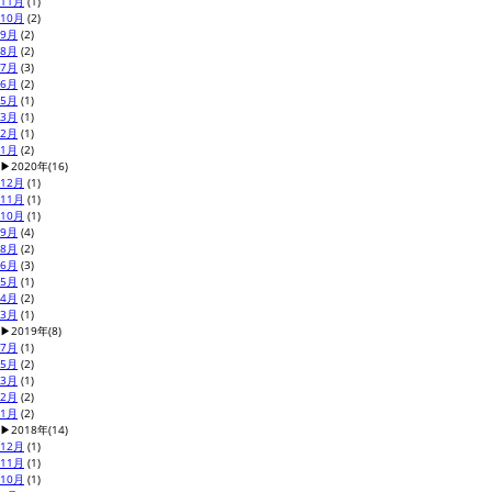
11月
(1)
10月
(2)
9月
(2)
8月
(2)
7月
(3)
6月
(2)
5月
(1)
3月
(1)
2月
(1)
1月
(2)
▶
2020年
(16)
12月
(1)
11月
(1)
10月
(1)
9月
(4)
8月
(2)
6月
(3)
5月
(1)
4月
(2)
3月
(1)
▶
2019年
(8)
7月
(1)
5月
(2)
3月
(1)
2月
(2)
1月
(2)
▶
2018年
(14)
12月
(1)
11月
(1)
10月
(1)