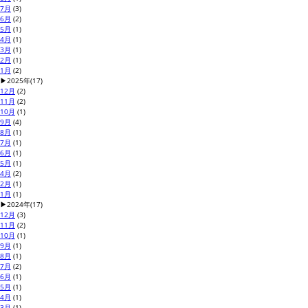
7月
(3)
6月
(2)
5月
(1)
4月
(1)
3月
(1)
2月
(1)
1月
(2)
▶
2025年
(17)
12月
(2)
11月
(2)
10月
(1)
9月
(4)
8月
(1)
7月
(1)
6月
(1)
5月
(1)
4月
(2)
2月
(1)
1月
(1)
▶
2024年
(17)
12月
(3)
11月
(2)
10月
(1)
9月
(1)
8月
(1)
7月
(2)
6月
(1)
5月
(1)
4月
(1)
3月
(1)