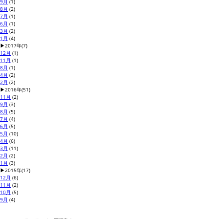
9月
(1)
8月
(2)
7月
(1)
6月
(1)
3月
(2)
1月
(4)
▶
2017年
(7)
12月
(1)
11月
(1)
8月
(1)
4月
(2)
2月
(2)
▶
2016年
(51)
11月
(2)
9月
(3)
8月
(5)
7月
(4)
6月
(5)
5月
(10)
4月
(6)
3月
(11)
2月
(2)
1月
(3)
▶
2015年
(17)
12月
(6)
11月
(2)
10月
(5)
9月
(4)