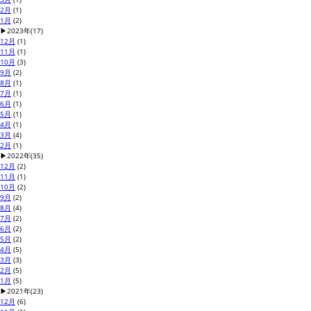
2月
(1)
1月
(2)
▶
2023年
(17)
12月
(1)
11月
(1)
10月
(3)
9月
(2)
8月
(1)
7月
(1)
6月
(1)
5月
(1)
4月
(1)
3月
(4)
2月
(1)
▶
2022年
(35)
12月
(2)
11月
(1)
10月
(2)
9月
(2)
8月
(4)
7月
(2)
6月
(2)
5月
(2)
4月
(5)
3月
(3)
2月
(5)
1月
(5)
▶
2021年
(23)
12月
(6)