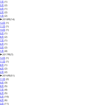
7月
(1)
5月
(2)
3月
(1)
2月
(2)
1月
(2)
▶
2018年
(14)
12月
(1)
11月
(1)
10月
(1)
9月
(1)
8月
(2)
7月
(1)
6月
(1)
3月
(2)
1月
(4)
▶
2017年
(7)
12月
(1)
11月
(1)
8月
(1)
4月
(2)
2月
(2)
▶
2016年
(51)
11月
(2)
9月
(3)
8月
(5)
7月
(4)
6月
(5)
5月
(10)
4月
(6)
3月
(11)