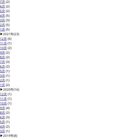
7月
(2)
6月
(2)
5月
(2)
4月
(5)
3月
(3)
2月
(5)
1月
(5)
▶
2021年
(23)
12月
(6)
11月
(1)
10月
(2)
9月
(2)
8月
(2)
7月
(3)
6月
(2)
5月
(1)
3月
(1)
2月
(1)
1月
(2)
▶
2020年
(16)
12月
(1)
11月
(1)
10月
(1)
9月
(4)
8月
(2)
6月
(3)
5月
(1)
4月
(2)
3月
(1)
▶
2019年
(8)