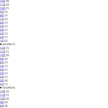
12月
(3)
11月
(2)
10月
(1)
9月
(1)
8月
(1)
7月
(2)
6月
(1)
5月
(1)
4月
(1)
3月
(1)
2月
(1)
1月
(2)
▶
2023年
(17)
12月
(1)
11月
(1)
10月
(3)
9月
(2)
8月
(1)
7月
(1)
6月
(1)
5月
(1)
4月
(1)
3月
(4)
2月
(1)
▶
2022年
(35)
12月
(2)
11月
(1)
10月
(2)
9月
(2)
8月
(4)