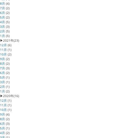
8月
(4)
7月
(2)
6月
(2)
5月
(2)
4月
(5)
3月
(3)
2月
(5)
1月
(5)
▶
2021年
(23)
12月
(6)
11月
(1)
10月
(2)
9月
(2)
8月
(2)
7月
(3)
6月
(2)
5月
(1)
3月
(1)
2月
(1)
1月
(2)
▶
2020年
(16)
12月
(1)
11月
(1)
10月
(1)
9月
(4)
8月
(2)
6月
(3)
5月
(1)
4月
(2)
3月
(1)