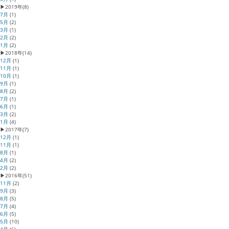
▶
2019年
(8)
7月
(1)
5月
(2)
3月
(1)
2月
(2)
1月
(2)
▶
2018年
(14)
12月
(1)
11月
(1)
10月
(1)
9月
(1)
8月
(2)
7月
(1)
6月
(1)
3月
(2)
1月
(4)
▶
2017年
(7)
12月
(1)
11月
(1)
8月
(1)
4月
(2)
2月
(2)
▶
2016年
(51)
11月
(2)
9月
(3)
8月
(5)
7月
(4)
6月
(5)
5月
(10)
4月
(6)