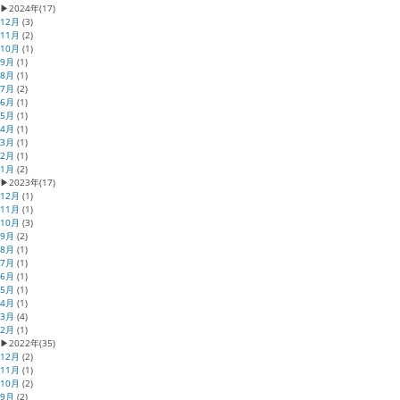
▶
2024年
(17)
12月
(3)
11月
(2)
10月
(1)
9月
(1)
8月
(1)
7月
(2)
6月
(1)
5月
(1)
4月
(1)
3月
(1)
2月
(1)
1月
(2)
▶
2023年
(17)
12月
(1)
11月
(1)
10月
(3)
9月
(2)
8月
(1)
7月
(1)
6月
(1)
5月
(1)
4月
(1)
3月
(4)
2月
(1)
▶
2022年
(35)
12月
(2)
11月
(1)
10月
(2)
9月
(2)