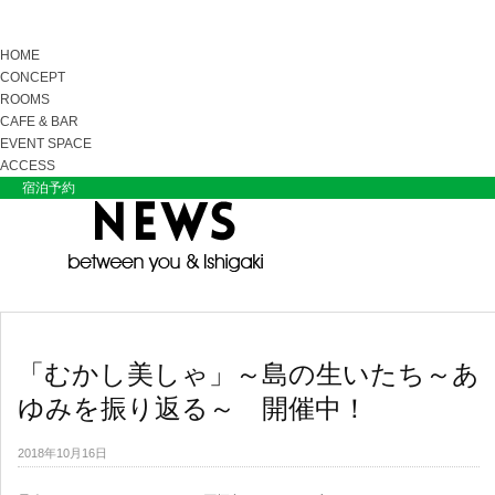
HOME
CONCEPT
ROOMS
CAFE & BAR
EVENT SPACE
ACCESS
宿泊予約
「むかし美しゃ」～島の生いたち～あ
ゆみを振り返る～ 開催中！
2018年10月16日