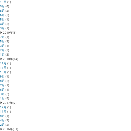
10月
(1)
9月
(4)
8月
(2)
6月
(3)
5月
(1)
4月
(2)
3月
(1)
▶
2019年
(8)
7月
(1)
5月
(2)
3月
(1)
2月
(2)
1月
(2)
▶
2018年
(14)
12月
(1)
11月
(1)
10月
(1)
9月
(1)
8月
(2)
7月
(1)
6月
(1)
3月
(2)
1月
(4)
▶
2017年
(7)
12月
(1)
11月
(1)
8月
(1)
4月
(2)
2月
(2)
▶
2016年
(51)