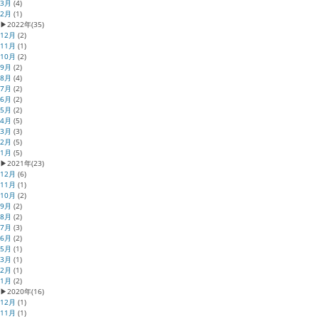
3月
(4)
2月
(1)
▶
2022年
(35)
12月
(2)
11月
(1)
10月
(2)
9月
(2)
8月
(4)
7月
(2)
6月
(2)
5月
(2)
4月
(5)
3月
(3)
2月
(5)
1月
(5)
▶
2021年
(23)
12月
(6)
11月
(1)
10月
(2)
9月
(2)
8月
(2)
7月
(3)
6月
(2)
5月
(1)
3月
(1)
2月
(1)
1月
(2)
▶
2020年
(16)
12月
(1)
11月
(1)