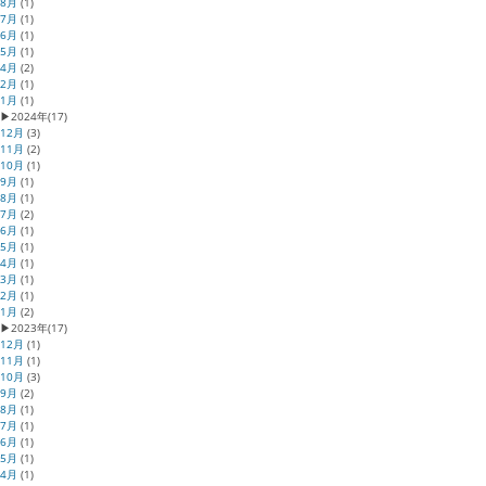
8月
(1)
7月
(1)
6月
(1)
5月
(1)
4月
(2)
2月
(1)
1月
(1)
▶
2024年
(17)
12月
(3)
11月
(2)
10月
(1)
9月
(1)
8月
(1)
7月
(2)
6月
(1)
5月
(1)
4月
(1)
3月
(1)
2月
(1)
1月
(2)
▶
2023年
(17)
12月
(1)
11月
(1)
10月
(3)
9月
(2)
8月
(1)
7月
(1)
6月
(1)
5月
(1)
4月
(1)