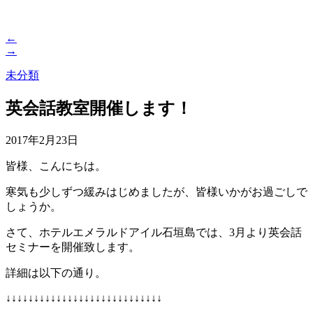
←
→
未分類
英会話教室開催します！
2017年2月23日
皆様、こんにちは。
寒気も少しずつ緩みはじめましたが、皆様いかがお過ごしで
しょうか。
さて、ホテルエメラルドアイル石垣島では、3月より英会話
セミナーを開催致します。
詳細は以下の通り。
↓↓↓↓↓↓↓↓↓↓↓↓↓↓↓↓↓↓↓↓↓↓↓↓↓↓↓↓