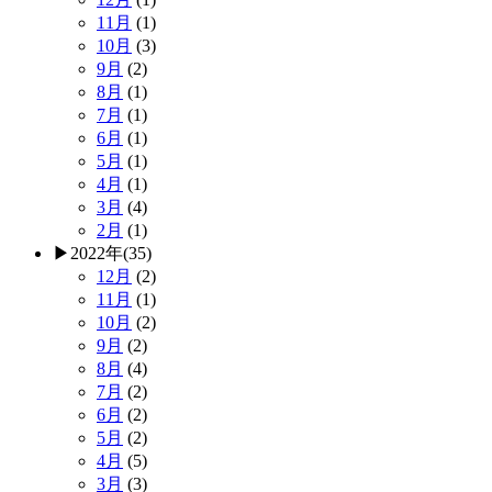
11月
(1)
10月
(3)
9月
(2)
8月
(1)
7月
(1)
6月
(1)
5月
(1)
4月
(1)
3月
(4)
2月
(1)
▶
2022年
(35)
12月
(2)
11月
(1)
10月
(2)
9月
(2)
8月
(4)
7月
(2)
6月
(2)
5月
(2)
4月
(5)
3月
(3)