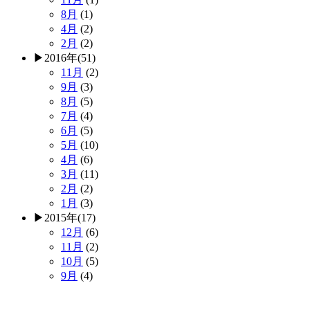
8月
(1)
4月
(2)
2月
(2)
▶
2016年
(51)
11月
(2)
9月
(3)
8月
(5)
7月
(4)
6月
(5)
5月
(10)
4月
(6)
3月
(11)
2月
(2)
1月
(3)
▶
2015年
(17)
12月
(6)
11月
(2)
10月
(5)
9月
(4)