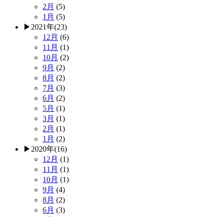
2月
(5)
1月
(5)
▶
2021年
(23)
12月
(6)
11月
(1)
10月
(2)
9月
(2)
8月
(2)
7月
(3)
6月
(2)
5月
(1)
3月
(1)
2月
(1)
1月
(2)
▶
2020年
(16)
12月
(1)
11月
(1)
10月
(1)
9月
(4)
8月
(2)
6月
(3)