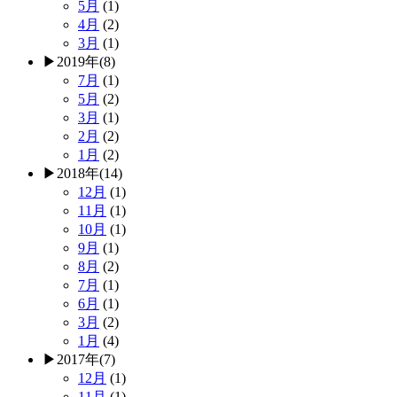
5月
(1)
4月
(2)
3月
(1)
▶
2019年
(8)
7月
(1)
5月
(2)
3月
(1)
2月
(2)
1月
(2)
▶
2018年
(14)
12月
(1)
11月
(1)
10月
(1)
9月
(1)
8月
(2)
7月
(1)
6月
(1)
3月
(2)
1月
(4)
▶
2017年
(7)
12月
(1)
11月
(1)