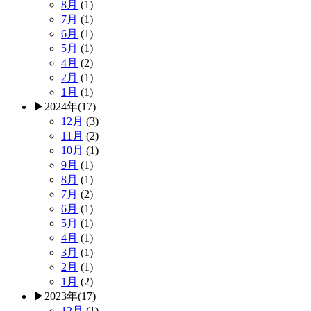
8月
(1)
7月
(1)
6月
(1)
5月
(1)
4月
(2)
2月
(1)
1月
(1)
▶
2024年
(17)
12月
(3)
11月
(2)
10月
(1)
9月
(1)
8月
(1)
7月
(2)
6月
(1)
5月
(1)
4月
(1)
3月
(1)
2月
(1)
1月
(2)
▶
2023年
(17)
12月
(1)