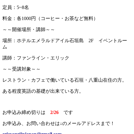
定員：5~8名
料金：各1000円（コーヒー・お茶など無料）
～～開催場所・講師～～
場所：ホテルエメラルドアイル石垣島 2F イベントルー
ム
講師：ファンライン・エリック
～～受講対象～～
レストラン・カフェで働いている石垣・八重山在住の方。
ある程度英語の基礎が出来ている方。
お申込み締め切りは
2/26
です
お申込み、お問い合わせは↓のメールアドレスまで！