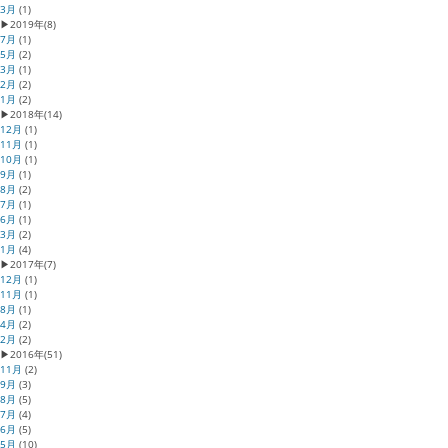
3月
(1)
▶
2019年
(8)
7月
(1)
5月
(2)
3月
(1)
2月
(2)
1月
(2)
▶
2018年
(14)
12月
(1)
11月
(1)
10月
(1)
9月
(1)
8月
(2)
7月
(1)
6月
(1)
3月
(2)
1月
(4)
▶
2017年
(7)
12月
(1)
11月
(1)
8月
(1)
4月
(2)
2月
(2)
▶
2016年
(51)
11月
(2)
9月
(3)
8月
(5)
7月
(4)
6月
(5)
5月
(10)