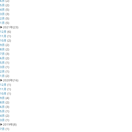
6月
(2)
5月
(2)
4月
(5)
3月
(3)
2月
(5)
1月
(5)
▶
2021年
(23)
12月
(6)
11月
(1)
10月
(2)
9月
(2)
8月
(2)
7月
(3)
6月
(2)
5月
(1)
3月
(1)
2月
(1)
1月
(2)
▶
2020年
(16)
12月
(1)
11月
(1)
10月
(1)
9月
(4)
8月
(2)
6月
(3)
5月
(1)
4月
(2)
3月
(1)
▶
2019年
(8)
7月
(1)