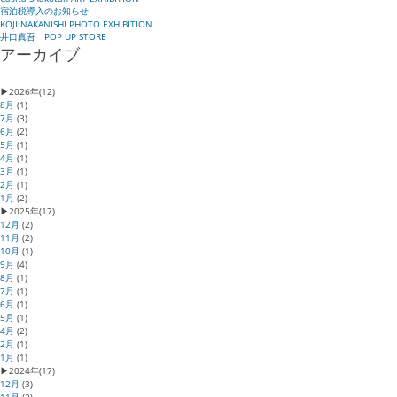
宿泊税導入のお知らせ
KOJI NAKANISHI PHOTO EXHIBITION
井口真吾 POP UP STORE
アーカイブ
▶
2026年
(12)
8月
(1)
7月
(3)
6月
(2)
5月
(1)
4月
(1)
3月
(1)
2月
(1)
1月
(2)
▶
2025年
(17)
12月
(2)
11月
(2)
10月
(1)
9月
(4)
8月
(1)
7月
(1)
6月
(1)
5月
(1)
4月
(2)
2月
(1)
1月
(1)
▶
2024年
(17)
12月
(3)