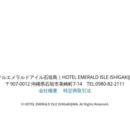
ルエメラルドアイル石垣島｜HOTEL EMERALD ISLE ISHIGAKIJ
〒907-0012 沖縄県石垣市美崎町7-14 TEL:0980-82-2111
会社概要
特定商取引法
© HOTEL EMERALD ISLE ISHIGAKIJIMA. All Rights Reserved.