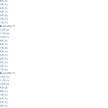
8月
(1)
7月
(1)
6月
(1)
5月
(1)
4月
(2)
2月
(1)
1月
(1)
▶
2024年
(17)
12月
(3)
11月
(2)
10月
(1)
9月
(1)
8月
(1)
7月
(2)
6月
(1)
5月
(1)
4月
(1)
3月
(1)
2月
(1)
1月
(2)
▶
2023年
(17)
12月
(1)
11月
(1)
10月
(3)
9月
(2)
8月
(1)
7月
(1)
6月
(1)
5月
(1)
4月
(1)