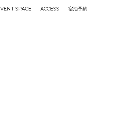
EVENT SPACE
ACCESS
宿泊予約