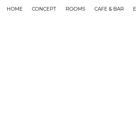
HOME
CONCEPT
ROOMS
CAFE & BAR