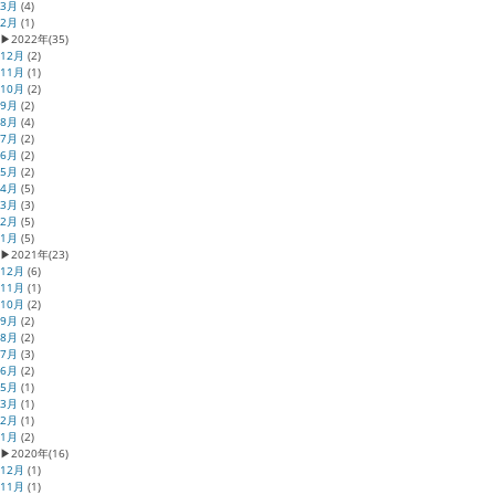
3月
(4)
2月
(1)
▶
2022年
(35)
12月
(2)
11月
(1)
10月
(2)
9月
(2)
8月
(4)
7月
(2)
6月
(2)
5月
(2)
4月
(5)
3月
(3)
2月
(5)
1月
(5)
▶
2021年
(23)
12月
(6)
11月
(1)
10月
(2)
9月
(2)
8月
(2)
7月
(3)
6月
(2)
5月
(1)
3月
(1)
2月
(1)
1月
(2)
▶
2020年
(16)
12月
(1)
11月
(1)