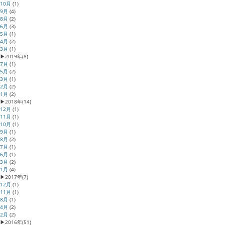
10月
(1)
9月
(4)
8月
(2)
6月
(3)
5月
(1)
4月
(2)
3月
(1)
▶
2019年
(8)
7月
(1)
5月
(2)
3月
(1)
2月
(2)
1月
(2)
▶
2018年
(14)
12月
(1)
11月
(1)
10月
(1)
9月
(1)
8月
(2)
7月
(1)
6月
(1)
3月
(2)
1月
(4)
▶
2017年
(7)
12月
(1)
11月
(1)
8月
(1)
4月
(2)
2月
(2)
▶
2016年
(51)