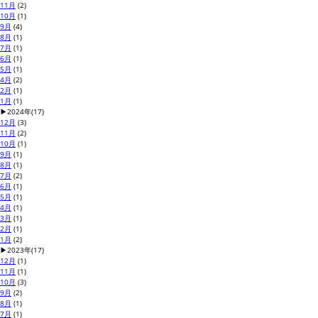
11月
(2)
10月
(1)
9月
(4)
8月
(1)
7月
(1)
6月
(1)
5月
(1)
4月
(2)
2月
(1)
1月
(1)
▶
2024年
(17)
12月
(3)
11月
(2)
10月
(1)
9月
(1)
8月
(1)
7月
(2)
6月
(1)
5月
(1)
4月
(1)
3月
(1)
2月
(1)
1月
(2)
▶
2023年
(17)
12月
(1)
11月
(1)
10月
(3)
9月
(2)
8月
(1)
7月
(1)