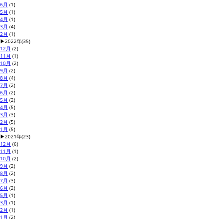
6月
(1)
5月
(1)
4月
(1)
3月
(4)
2月
(1)
▶
2022年
(35)
12月
(2)
11月
(1)
10月
(2)
9月
(2)
8月
(4)
7月
(2)
6月
(2)
5月
(2)
4月
(5)
3月
(3)
2月
(5)
1月
(5)
▶
2021年
(23)
12月
(6)
11月
(1)
10月
(2)
9月
(2)
8月
(2)
7月
(3)
6月
(2)
5月
(1)
3月
(1)
2月
(1)
1月
(2)