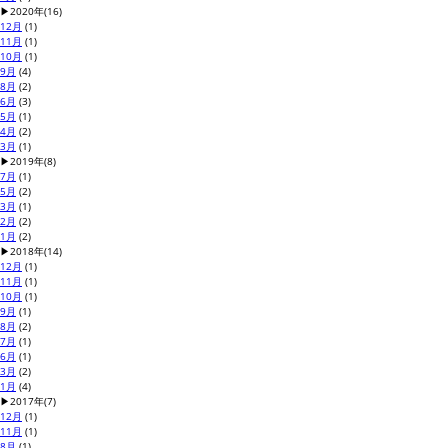
▶
2020年
(16)
12月
(1)
11月
(1)
10月
(1)
9月
(4)
8月
(2)
6月
(3)
5月
(1)
4月
(2)
3月
(1)
▶
2019年
(8)
7月
(1)
5月
(2)
3月
(1)
2月
(2)
1月
(2)
▶
2018年
(14)
12月
(1)
11月
(1)
10月
(1)
9月
(1)
8月
(2)
7月
(1)
6月
(1)
3月
(2)
1月
(4)
▶
2017年
(7)
12月
(1)
11月
(1)
8月
(1)