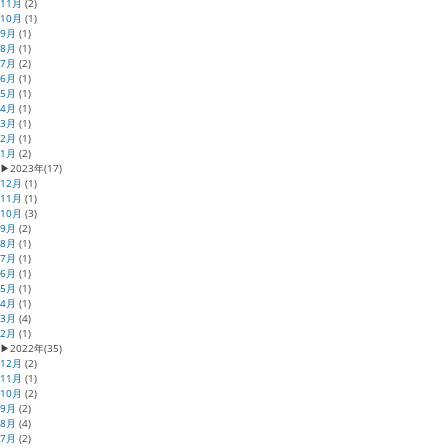
11月
(2)
10月
(1)
9月
(1)
8月
(1)
7月
(2)
6月
(1)
5月
(1)
4月
(1)
3月
(1)
2月
(1)
1月
(2)
▶
2023年
(17)
12月
(1)
11月
(1)
10月
(3)
9月
(2)
8月
(1)
7月
(1)
6月
(1)
5月
(1)
4月
(1)
3月
(4)
2月
(1)
▶
2022年
(35)
12月
(2)
11月
(1)
10月
(2)
9月
(2)
8月
(4)
7月
(2)