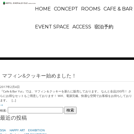
HOME
CONCEPT
ROOMS
CAFE & BAR
EVENT SPACE
ACCESS
宿泊予約
マフィン&クッキー始めました！
2017年2月4日
『Cafe＆Bar Yui』では、マフィン＆クッキーを新たに販売しております。 なんと全品200円！ さ
らにお得なセットもご用意しております！ Wifi、電源完備。快適な空間でお客様をお待ちしており
ます。 […]
→
検索:
最近の投稿
SISA HAPPY ART EXHIBITION